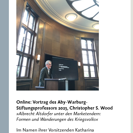
Online: Vortrag des Aby-Warburg-
Stiftungsprofessors 2023, Christopher S. Wood
»Albrecht Altdorfer unter den Marketendern:
Formen und Wanderungen des Kriegsvolks«
Im Namen ihrer Vorsitzenden Katharina