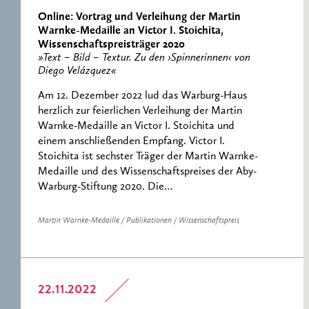
Online: Vortrag und Verleihung der Martin
Warnke-Medaille an Victor I. Stoichita,
Wissenschaftspreisträger 2020
»Text – Bild – Textur. Zu den ›Spinnerinnen‹ von
Diego Velázquez«
Am 12. Dezember 2022 lud das Warburg-Haus
herzlich zur feierlichen Verleihung der Martin
Warnke-Medaille an Victor I. Stoichita und
einem anschließenden Empfang. Victor I.
Stoichita ist sechster Träger der Martin Warnke-
Medaille und des Wissenschaftspreises der Aby-
Warburg-Stiftung 2020. Die…
Martin Warnke-Medaille / Publikationen / Wissenschaftspreis
22.11.2022