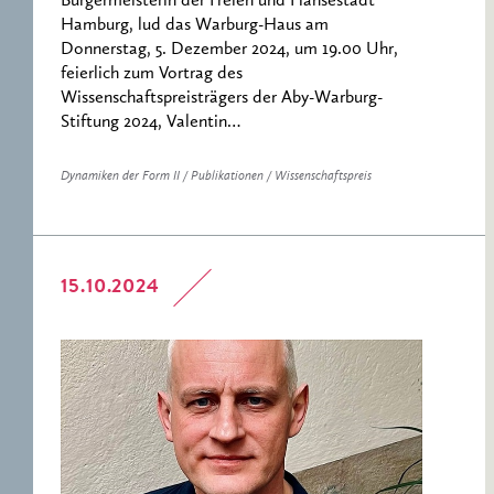
Bürgermeisterin der Freien und Hansestadt
Hamburg, lud das Warburg-Haus am
Donnerstag, 5. Dezember 2024, um 19.00 Uhr,
feierlich zum Vortrag des
Wissenschaftspreisträgers der Aby-Warburg-
Stiftung 2024, Valentin…
Dynamiken der Form II / Publikationen / Wissenschaftspreis
15.10.2024