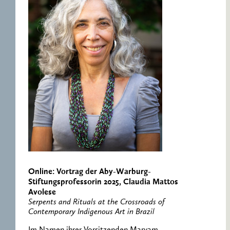
Online: Vortrag der Aby-Warburg-
Stiftungsprofessorin 2025, Claudia Mattos
Avolese
Serpents and Rituals at the Crossroads of
Contemporary Indigenous Art in Brazil