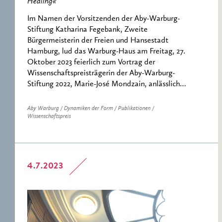
Healing«
Im Namen der Vorsitzenden der Aby-Warburg-
Stiftung Katharina Fegebank, Zweite
Bürgermeisterin der Freien und Hansestadt
Hamburg, lud das Warburg-Haus am Freitag, 27.
Oktober 2023 feierlich zum Vortrag der
Wissenschaftspreisträgerin der Aby-Warburg-
Stiftung 2022, Marie-José Mondzain, anlässlich…
Aby Warburg / Dynamiken der Form / Publikationen /
Wissenschaftspreis
4.7.2023