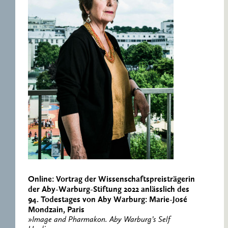
Online: Vortrag der Wissenschaftspreisträgerin
der Aby-Warburg-Stiftung 2022 anlässlich des
94. Todestages von Aby Warburg: Marie-José
Mondzain, Paris
»Image and Pharmakon. Aby Warburg’s Self