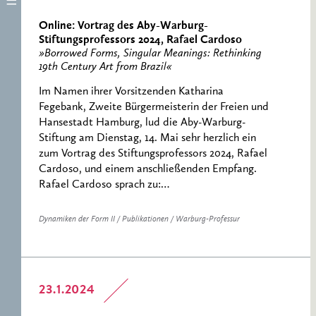
Online: Vortrag des Aby-Warburg-
Stiftungsprofessors 2024, Rafael Cardoso
»Borrowed Forms, Singular Meanings: Rethinking
19th Century Art from Brazil«
Im Namen ihrer Vorsitzenden Katharina
Fegebank, Zweite Bürgermeisterin der Freien und
Hansestadt Hamburg, lud die Aby-Warburg-
Stiftung am Dienstag, 14. Mai sehr herzlich ein
zum Vortrag des Stiftungsprofessors 2024, Rafael
Cardoso, und einem anschließenden Empfang.
Rafael Cardoso sprach zu:…
Dynamiken der Form II / Publikationen / Warburg-Professur
23.1.2024