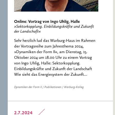
Online: Vortrag von Ingo Uhlig, Halle
»Sektorkopplung. Einbildungskräfte und Zukunft
der Landschaft«
Sehr herzlich lud das Warburg-Haus im Rahmen
der Vortragsreihe zum Jahresthema 2024,
»Dynamiken der Form II«, am Dienstag, 15.
Oktober 2024 um 18.00 Uhr zu einem Vortrag
von Ingo Uhlig, Halle: Sektorkopplung.
Einbildungskräfte und Zukunft der Landschaft
Wie sieht das Energiesystem der Zukunft…
Dynamiken der Form II / Publikationen / Warburg-Kolleg
2.7.2024