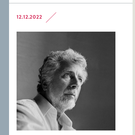
12.12.2022