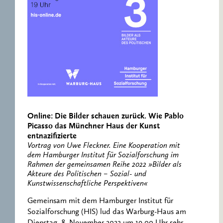
Online: Die Bilder schauen zurück. Wie Pablo
Picasso das Münchner Haus der Kunst
entnazifizierte
Vortrag von Uwe Fleckner. Eine Kooperation mit
dem Hamburger Institut für Sozialforschung im
Rahmen der gemeinsamen Reihe 2022 »Bilder als
Akteure des Politischen – Sozial- und
Kunstwissenschaftliche Perspektiven«
Gemeinsam mit dem Hamburger Institut für
Sozialforschung (HIS) lud das Warburg-Haus am