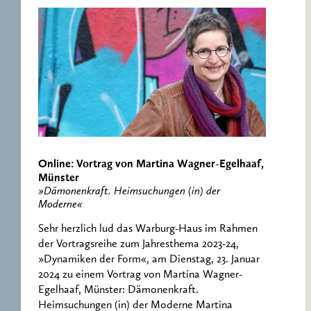
Online: Vortrag von Martina Wagner-Egelhaaf,
Münster
»Dämonenkraft. Heimsuchungen (in) der
Moderne«
Sehr herzlich lud das Warburg-Haus im Rahmen
der Vortragsreihe zum Jahresthema 2023-24,
»Dynamiken der Form«, am Dienstag, 23. Januar
2024 zu einem Vortrag von Martina Wagner-
Egelhaaf, Münster: Dämonenkraft.
Heimsuchungen (in) der Moderne Martina