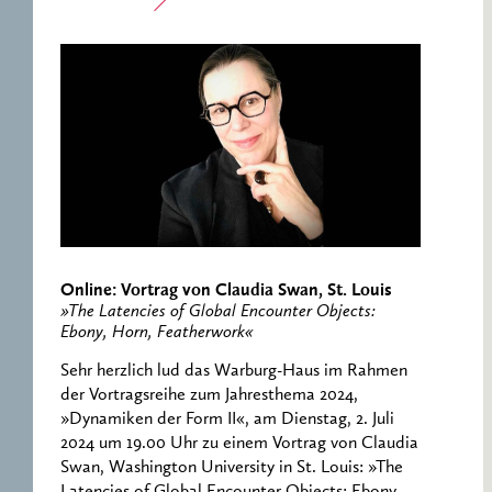
Online: Vortrag von Claudia Swan, St. Louis
»The Latencies of Global Encounter Objects:
Ebony, Horn, Featherwork«
Sehr herzlich lud das Warburg-Haus im Rahmen
der Vortragsreihe zum Jahresthema 2024,
»Dynamiken der Form II«, am Dienstag, 2. Juli
2024 um 19.00 Uhr zu einem Vortrag von Claudia
Swan, Washington University in St. Louis: »The