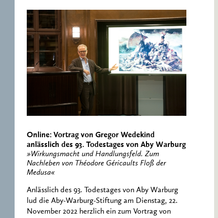
Online: Vortrag von Gregor Wedekind
anlässlich des 93. Todestages von Aby Warburg
»Wirkungsmacht und Handlungsfeld. Zum
Nachleben von Théodore Géricaults Floß der
Medusa«
Anlässlich des 93. Todestages von Aby Warburg
lud die Aby-Warburg-Stiftung am Dienstag, 22.
November 2022 herzlich ein zum Vortrag von