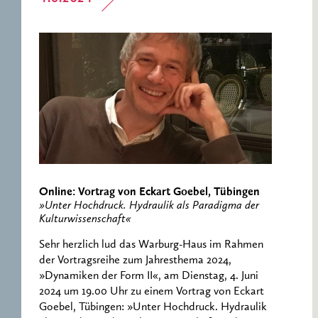
Online: Vortrag von Eckart Goebel, Tübingen
»Unter Hochdruck. Hydraulik als Paradigma der
Kulturwissenschaft«
Sehr herzlich lud das Warburg-Haus im Rahmen
der Vortragsreihe zum Jahresthema 2024,
»Dynamiken der Form II«, am Dienstag, 4. Juni
2024 um 19.00 Uhr zu einem Vortrag von Eckart
Goebel, Tübingen: »Unter Hochdruck. Hydraulik