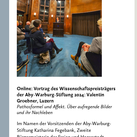
Online: Vortrag des Wissenschaftspreisträgers
der Aby-Warburg-Stiftung 2024: Valentin
Groebner, Luzern
Pathosformel und Affekt. Über aufregende Bilder
und ihr Nachleben
Im Namen der Vorsitzenden der Aby-Warburg-
Stiftung Katharina Fegebank, Zweite