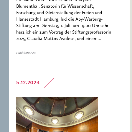
Im Namen ihrer Vorsitzenden Maryam
Blumenthal, Senatorin für Wissenschaft,
Forschung und Gleichstellung der Freien und
Hansestadt Hamburg, lud die Aby-Warburg-
Stiftung am Dienstag, 1. Juli, um 19.00 Uhr sehr
herzlich ein zum Vortrag der Stiftungsprofessorin
2025, Claudia Mattos Avolese, und einem…
Publikationen
5.12.2024