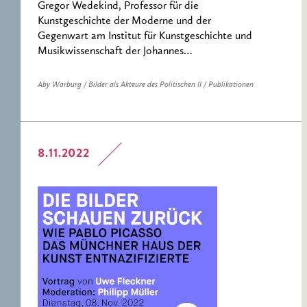
Gregor Wedekind, Professor für die
Kunstgeschichte der Moderne und der
Gegenwart am Institut für Kunstgeschichte und
Musikwissenschaft der Johannes…
Aby Warburg / Bilder als Akteure des Politischen II / Publikationen
8.11.2022