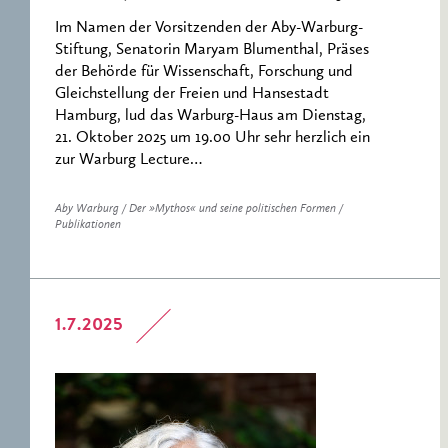
Im Namen der Vorsitzenden der Aby-Warburg-
Stiftung, Senatorin Maryam Blumenthal, Präses
der Behörde für Wissenschaft, Forschung und
Gleichstellung der Freien und Hansestadt
Hamburg, lud das Warburg-Haus am Dienstag,
21. Oktober 2025 um 19.00 Uhr sehr herzlich ein
zur Warburg Lecture…
Aby Warburg / Der »Mythos« und seine politischen Formen /
Publikationen
1.7.2025