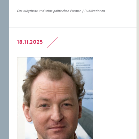
Der »Mythos« und seine politischen Formen / Publikationen
18.11.2025