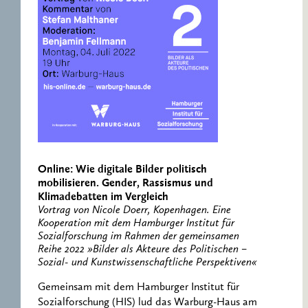
Online: Wie digitale Bilder politisch
mobilisieren. Gender, Rassismus und
Klimadebatten im Vergleich
Vortrag von Nicole Doerr, Kopenhagen. Eine
Kooperation mit dem Hamburger Institut für
Sozialforschung im Rahmen der gemeinsamen
Reihe 2022 »Bilder als Akteure des Politischen –
Sozial- und Kunstwissenschaftliche Perspektiven«
Gemeinsam mit dem Hamburger Institut für
Sozialforschung (HIS) lud das Warburg-Haus am