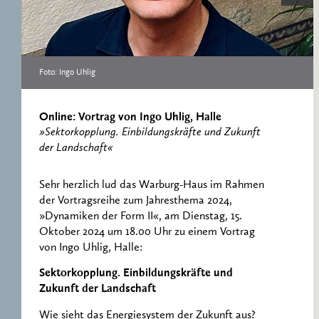
ERNST CASSIRER
ARBEITSSTELLE 1997-
2007
Foto: Ingo Uhlig
Online: Vortrag von Ingo Uhlig, Halle
»Sektorkopplung. Einbildungskräfte und Zukunft
der Landschaft«
Sehr herzlich lud das Warburg-Haus im Rahmen
der Vortragsreihe zum Jahresthema 2024,
»Dynamiken der Form II«, am Dienstag, 15.
Oktober 2024 um 18.00 Uhr zu einem Vortrag
von Ingo Uhlig, Halle:
Sektorkopplung. Einbildungskräfte und
Zukunft der Landschaft
Wie sieht das Energiesystem der Zukunft aus?