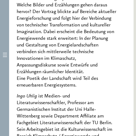
Welche Bilder und Erzählungen gehen daraus
hervor? Der Vortrag blickte auf Bereiche aktueller
Energieforschung und folgt hier der Verbindung
von technischer Transformation und kultureller
Imagination. Dabei erscheint die Bedeutung von
Energiewende stark erweitert: In der Planung
und Gestaltung von Energielandschaften
verbinden sich mittlerweile technische
Innovationen im Klimaschutz,
Anpassungsdiskurse sowie Entwürfe und
Erzählungen räumlicher Identität.
Eine Poetik der Landschaft wird Teil des
erneuerbaren Energiesystems.
Ingo Uhlig
ist Medien- und
Literaturwissenschaftler, Professor am
Germanistischen Institut der Uni Halle-
Wittenberg sowie Department Affiliate am
Fachgebiet Literaturwissenschaft der TU Berlin.
Sein Arbeitsgebiet ist die Kulturwissenschaft im