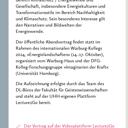
Bereich Klimaschutz / Energiewende und
Gesellschaft, insbesondere Energiekulturen und
Transformationsstile im Bereich Nachhaltigkeit
und Klimaschutz. Sein besonderes Interesse gilt
den Narrativen und Bildwelten der
Energiewende.
Der öffentliche Abendvortrag findet statt im
Rahmen des internationalen Warburg-Kollegs
2024, »Energielandschaften« (14.-17. Oktober),
organisiert vom Warburg-Haus und der DFG-
Kolleg-Forschungsgruppe »Imaginarien der Kraft«
(Universität Hamburg).
Die Aufzeichnung erfolgte durch das Team des
DL-Büros der Fakultät für Geisteswissenschaften
und steht auf der UHH-eigenen Plattform
Lecture2Go bereit.
Der Vortrag auf der Videoplattform Lecture2Go