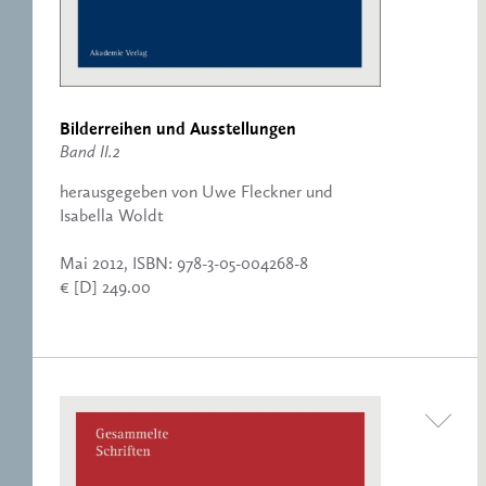
Bilderreihen und Ausstellungen
Band II.2
herausgegeben von Uwe Fleckner und
Isabella Woldt
Mai 2012, ISBN: 978-3-05-004268-8
€ [D] 249.00