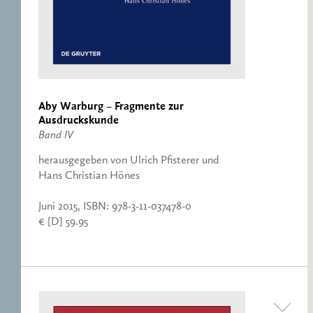
Aby Warburg – Fragmente zur
Ausdruckskunde
Band IV
herausgegeben von Ulrich Pfisterer und
Hans Christian Hönes
Juni 2015, ISBN: 978-3-11-037478-0
€ [D] 59.95