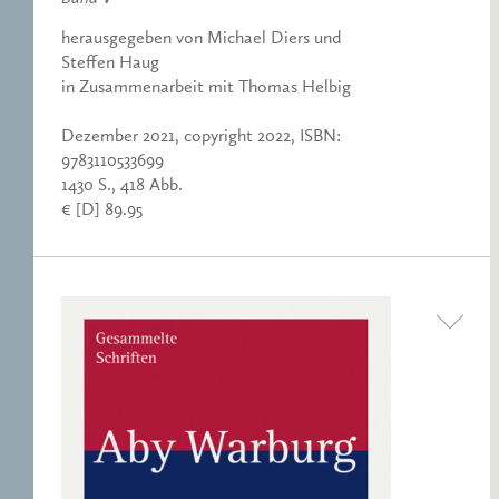
herausgegeben von Michael Diers und
Steffen Haug
in Zusammenarbeit mit Thomas Helbig
Dezember 2021, copyright 2022, ISBN:
9783110533699
1430 S., 418 Abb.
€ [D] 89.95