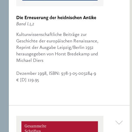
Die Erneuerung der heidnischen Antike
Band I.1,2
Kulturwissenschaftliche Beiträge zur
Geschichte der europäischen Renaissance,
Reprint der Ausgabe Leipzig/Berlin 1932
herausgegeben von Horst Bredekamp und
Michael Diers
Dezember 1998, ISBN: 978-3-05-003284-9
€ [D] 119.95