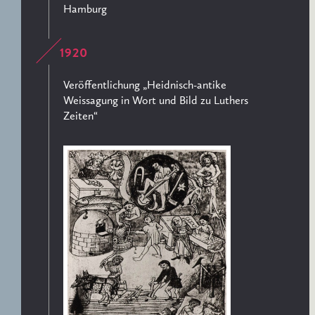
Hamburg
1920
Veröffentlichung „Heidnisch-antike
Weissagung in Wort und Bild zu Luthers
Zeiten“