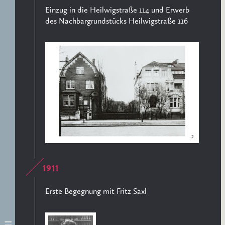
Einzug in die Heilwigstraße 114 und Erwerb
des Nachbargrundstücks Heilwigstraße 116
2
1911
Erste Begegnung mit Fritz Saxl