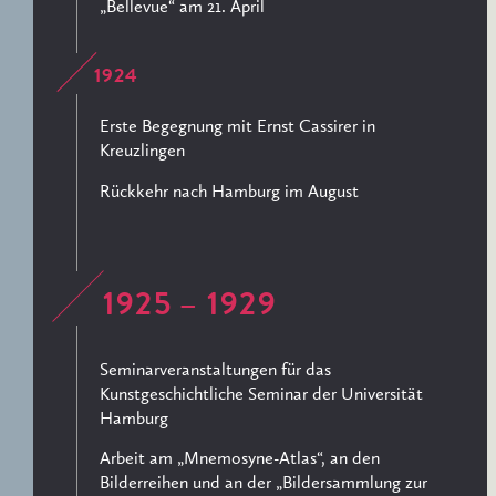
„Bellevue“ am 21. April
1924
Erste Begegnung mit Ernst Cassirer in
Kreuzlingen
Rückkehr nach Hamburg im August
1925 – 1929
Seminarveranstaltungen für das
Kunstgeschichtliche Seminar der Universität
Hamburg
Arbeit am „Mnemosyne-Atlas“, an den
Bilderreihen und an der „Bildersammlung zur