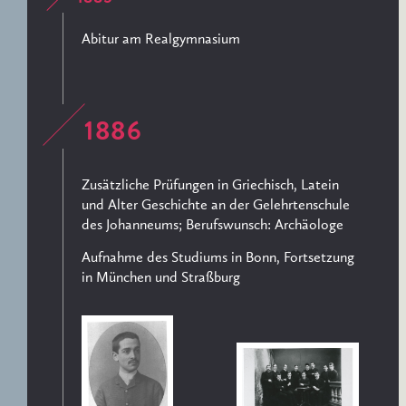
Abitur am Realgymnasium
1886
Zusätzliche Prüfungen in Griechisch, Latein
und Alter Geschichte an der Gelehrtenschule
des Johanneums; Berufswunsch: Archäologe
Aufnahme des Studiums in Bonn, Fortsetzung
in München und Straßburg