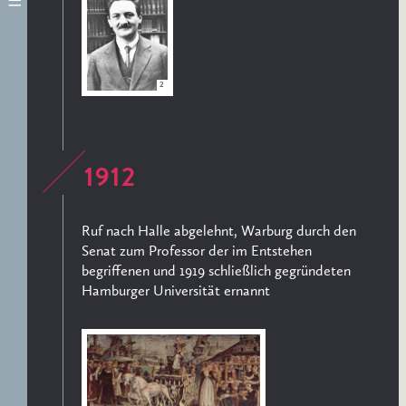
2
1912
Ruf nach Halle abgelehnt, Warburg durch den
Senat zum Professor der im Entstehen
begriffenen und 1919 schließlich gegründeten
Hamburger Universität ernannt