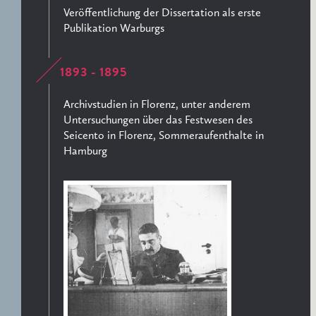
Veröffentlichung der Dissertation als erste
Publikation Warburgs
1893 - 1895
Archivstudien in Florenz, unter anderem
Untersuchungen über das Festwesen des
Seicento in Florenz, Sommeraufenthalte in
Hamburg