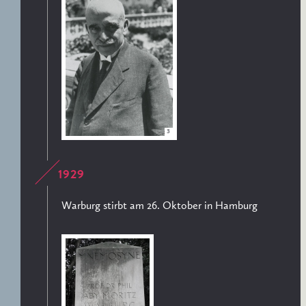
3
1929
Warburg stirbt am 26. Oktober in Hamburg