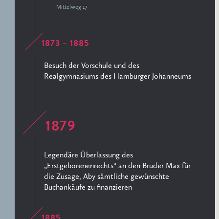
Mittelweg 17
1873 – 1885
Besuch der Vorschule und des
Realgymnasiums des Hamburger Johanneums
1879
Legendäre Überlassung des
„Erstgeborenenrechts“ an den Bruder Max für
die Zusage, Aby sämtliche gewünschte
Buchankäufe zu finanzieren
1885