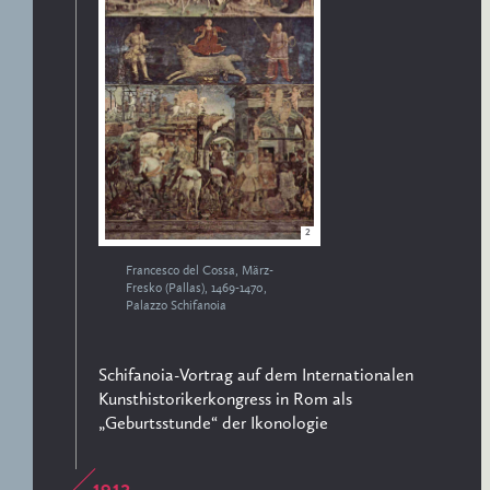
2
Francesco del Cossa, März-
Fresko (Pallas), 1469-1470,
Palazzo Schifanoia
Schifanoia-Vortrag auf dem Internationalen
Kunsthistorikerkongress in Rom als
„Geburtsstunde“ der Ikonologie