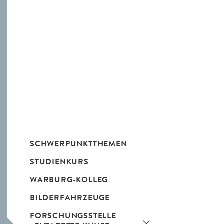
SCHWERPUNKTTHEMEN
STUDIENKURS
WARBURG-KOLLEG
BILDERFAHRZEUGE
FORSCHUNGSSTELLE