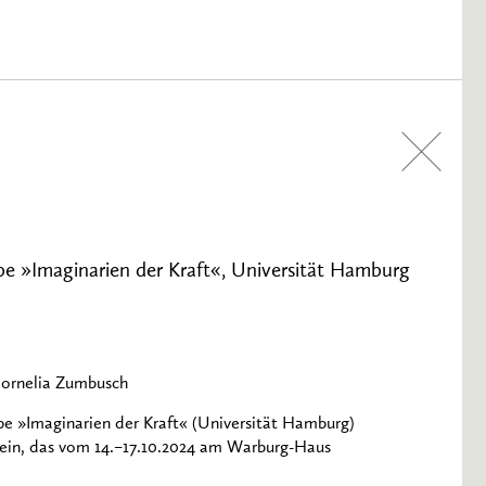
 »Imaginarien der Kraft«, Universität Hamburg
Cornelia Zumbusch
 »Imaginarien der Kraft« (Universität Hamburg)
ein, das vom 14.–17.10.2024 am Warburg-Haus