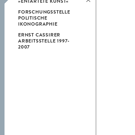
»ENTARTETE KUNST«
FORSCHUNGSSTELLE
POLITISCHE
IKONOGRAPHIE
ERNST CASSIRER
ARBEITSSTELLE 1997-
2007