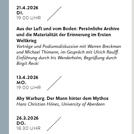
21.4.2026
DI.
19:00 UHR
Aus der Luft und vom Boden: Persönliche Archive
und die Materialität der Erinnerung im Ersten
Weltkrieg
Vorträge und Podiumsdiskussion mit Warren Breckman
und Michael Thimann, im Gespräch mit Ulrich Raulff.
Einführung durch Iris Wenderholm, Begrüßung durch
Birgit Recki
13.4.2026
MO.
19:00 UHR
Aby Warburg. Der Mann hinter dem Mythos
Hans Christian Hönes, University of Aberdeen
26.3.2026
DO.
18:30 UHR