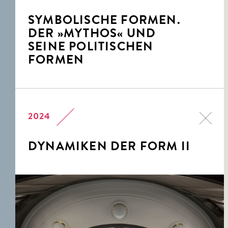
SYMBOLISCHE FORMEN.
DER »MYTHOS« UND
SEINE POLITISCHEN
FORMEN
2024
DYNAMIKEN DER FORM II