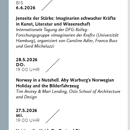
BIS
6.6.2026
Jenseits der Stärke: Imaginarien schwacher Kräfte
in Kunst, Literatur und Wissenschaft
Internationale Tagung der DFG-Kolleg-
Forschungsgruppe »Imaginarien der Kraft« (Universität
Hamburg), organisiert von Caroline Adler, Franca Buss
und Gerd Micheluzzi
28.5.2026
DO.
19:00 UHR
Norway in a Nutshell. Aby Warburg’s Norwegian
Holiday and the Bilderfahrzeug
Tim Anstey & Mari Lending, Oslo School of Architecture
and Design
27.5.2026
MI.
19:00 UHR