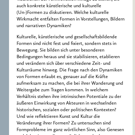
auch konkrete künstlerische und kulturelle
(Un-)Formen zu diskutieren. Welche kulturelle
Wirkmacht entfalten Formen in Vorstellungen, Bildern
und narrativen Dynamiken?
Kulturelle, künstlerische und gesellschaftsbildende
Formen sind nicht fest und fixiert, sondern stets in
Bewegung. Sie bilden sich unter besonderen
Bedingungen heraus und sie stabilisieren, etablieren
und verändern sich über verschiedene Zeit- und
Kulturräume hinweg. Die Frage nach den Dynamiken
von Formen erlaubt es, genauer auf die Kräfte
aufmerksam zu machen, die bei ihrer Wanderung und
Weitergabe zum Tragen kommen. In welchem
Verhältnis stehen ihre intrinsischen Potentiale zu der
äußeren Einwirkung von Akteuren in wechselnden
historischen, sozialen oder politischen Kontexten?
Und wie reflektieren Kunst und Kultur die
Veränderung ihrer Formen? Zu untersuchen sind
Formprobleme im ganz wörtlichen Sinn, also Genesen