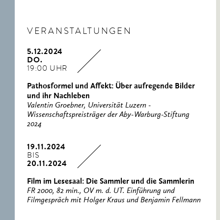
VERANSTALTUNGEN
5.12.2024
DO.
19:00 UHR
Pathosformel und Affekt: Über aufregende Bilder
und ihr Nachleben
Valentin Groebner, Universität Luzern -
Wissenschaftspreisträger der Aby-Warburg-Stiftung
2024
19.11.2024
BIS
20.11.2024
Film im Lesesaal: Die Sammler und die Sammlerin
FR 2000, 82 min., OV m. d. UT. Einführung und
Filmgespräch mit Holger Kraus und Benjamin Fellmann