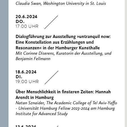
Claudia Swan, Washington University in St. Louis
20.6.2024
DO.
17:00 UHR
Dialogführung zur Ausstellung »untranquil now:
Eine Konstellation aus Erzählungen und
Resonanzen« in der Hamburger Kunsthalle
Mit Corinne Diserens, Kuratorin der Ausstellung, und
Benjamin Fellmann
18.6.2024
DI.
19:00 UHR
Über Menschlichkeit in finsteren Zeiten: Hannah
Arendt in Hamburg
Natan Sznaider, The Academic College of Tel Aviv-Yaffo
- Universität Hamburg Fellow 2023-2024 am Hamburg
Institute for Advanced Study