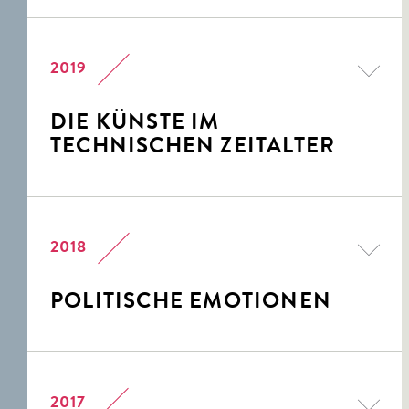
2019
DIE KÜNSTE IM
TECHNISCHEN ZEITALTER
2018
POLITISCHE EMOTIONEN
2017