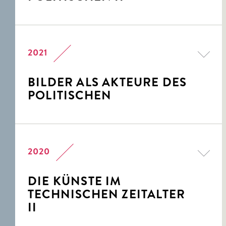
2021
BILDER ALS AKTEURE DES
POLITISCHEN
2020
DIE KÜNSTE IM
TECHNISCHEN ZEITALTER
II