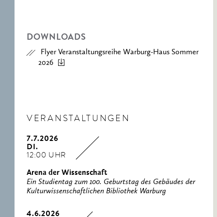
DOWNLOADS
Flyer Veranstaltungsreihe Warburg-Haus Sommer
2026
VERANSTALTUNGEN
7.7.2026
DI.
12:00 UHR
Arena der Wissenschaft
Ein Studientag zum 100. Geburtstag des Gebäudes der
Kulturwissenschaftlichen Bibliothek Warburg
4.6.2026