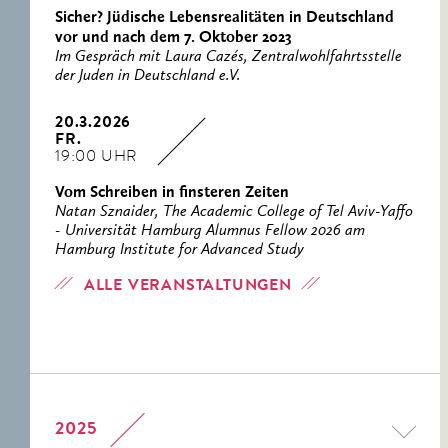
Sicher? Jüdische Lebensrealitäten in Deutschland
vor und nach dem 7. Oktober 2023
Im Gespräch mit Laura Cazés, Zentralwohlfahrtsstelle
der Juden in Deutschland e.V.
20.3.2026
FR.
19:00 UHR
Vom Schreiben in finsteren Zeiten
Natan Sznaider, The Academic College of Tel Aviv-Yaffo
- Universität Hamburg Alumnus Fellow 2026 am
Hamburg Institute for Advanced Study
ALLE VERANSTALTUNGEN
2025