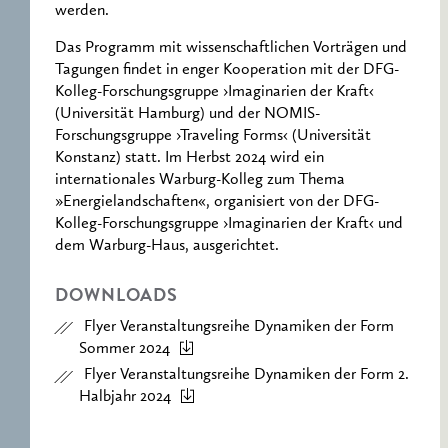
werden.
Das Programm mit wissenschaftlichen Vorträgen und
Tagungen findet in enger Kooperation mit der DFG-
Kolleg-Forschungsgruppe ›Imaginarien der Kraft‹
(Universität Hamburg) und der NOMIS-
Forschungsgruppe ›Traveling Forms‹ (Universität
Konstanz) statt. Im Herbst 2024 wird ein
internationales Warburg-Kolleg zum Thema
»Energielandschaften«, organisiert von der DFG-
Kolleg-Forschungsgruppe ›Imaginarien der Kraft‹ und
dem Warburg-Haus, ausgerichtet.
DOWNLOADS
Flyer Veranstaltungsreihe Dynamiken der Form
Sommer 2024
Flyer Veranstaltungsreihe Dynamiken der Form 2.
Halbjahr 2024