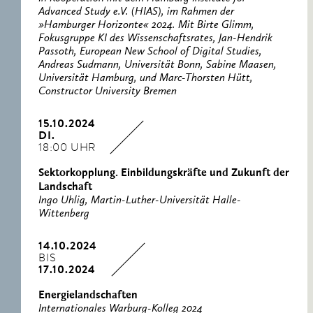
Advanced Study e.V. (HIAS), im Rahmen der
»Hamburger Horizonte« 2024. Mit Birte Glimm,
Fokusgruppe KI des Wissenschaftsrates, Jan-Hendrik
Passoth, European New School of Digital Studies,
Andreas Sudmann, Universität Bonn, Sabine Maasen,
Universität Hamburg, und Marc-Thorsten Hütt,
Constructor University Bremen
15.10.2024
DI.
18:00 UHR
Sektorkopplung. Einbildungskräfte und Zukunft der
Landschaft
Ingo Uhlig, Martin-Luther-Universität Halle-
Wittenberg
14.10.2024
BIS
17.10.2024
Energielandschaften
Internationales Warburg-Kolleg 2024