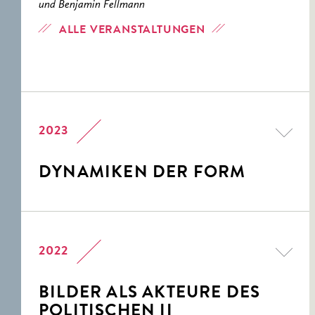
und Benjamin Fellmann
ALLE VERANSTALTUNGEN
2023
DYNAMIKEN DER FORM
2022
BILDER ALS AKTEURE DES
POLITISCHEN II