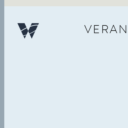
VERAN