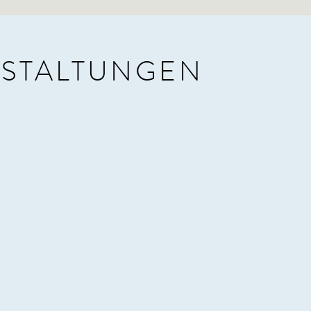
STALTUNGEN