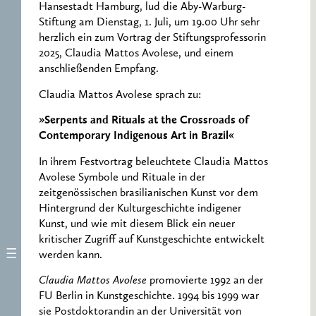
Hansestadt Hamburg, lud die Aby-Warburg-
Stiftung am Dienstag, 1. Juli, um 19.00 Uhr sehr
herzlich ein zum Vortrag der Stiftungsprofessorin
2025, Claudia Mattos Avolese, und einem
anschließenden Empfang.
Claudia Mattos Avolese sprach zu:
»Serpents and Rituals at the Crossroads of
Contemporary Indigenous Art in Brazil«
In ihrem Festvortrag beleuchtete Claudia Mattos
Avolese Symbole und Rituale in der
zeitgenössischen brasilianischen Kunst vor dem
Hintergrund der Kulturgeschichte indigener
Kunst, und wie mit diesem Blick ein neuer
kritischer Zugriff auf Kunstgeschichte entwickelt
werden kann.
Claudia Mattos Avolese
promovierte 1992 an der
FU Berlin in Kunstgeschichte. 1994 bis 1999 war
sie Postdoktorandin an der Universität von