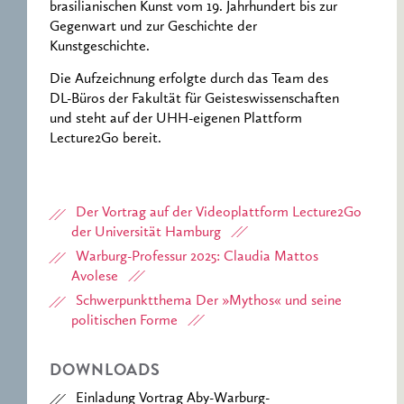
brasilianischen Kunst vom 19. Jahrhundert bis zur
Gegenwart und zur Geschichte der
Kunstgeschichte.
Die Aufzeichnung erfolgte durch das Team des
DL-Büros der Fakultät für Geisteswissenschaften
und steht auf der UHH-eigenen Plattform
Lecture2Go bereit.
Der Vortrag auf der Videoplattform Lecture2Go
der Universität Hamburg
Warburg-Professur 2025: Claudia Mattos
Avolese
Schwerpunktthema Der »Mythos« und seine
politischen Forme
DOWNLOADS
Einladung Vortrag Aby-Warburg-