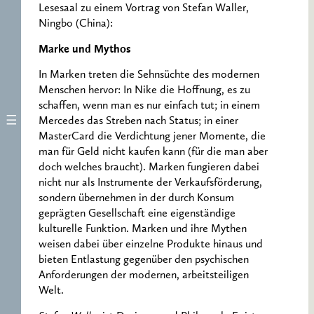
Lesesaal zu einem Vortrag von Stefan Waller,
Ningbo (China):
Marke und Mythos
In Marken treten die Sehnsüchte des modernen
Menschen hervor: In Nike die Hoffnung, es zu
schaffen, wenn man es nur einfach tut; in einem
Mercedes das Streben nach Status; in einer
MasterCard die Verdichtung jener Momente, die
man für Geld nicht kaufen kann (für die man aber
doch welches braucht). Marken fungieren dabei
nicht nur als Instrumente der Verkaufsförderung,
sondern übernehmen in der durch Konsum
geprägten Gesellschaft eine eigenständige
kulturelle Funktion. Marken und ihre Mythen
weisen dabei über einzelne Produkte hinaus und
bieten Entlastung gegenüber den psychischen
Anforderungen der modernen, arbeitsteiligen
Welt.