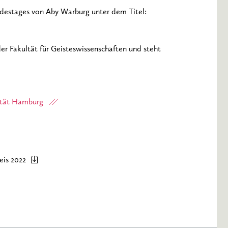
Todestages von Aby Warburg unter dem Titel:
er Fakultät für Geisteswissenschaften und steht
sität Hamburg
eis 2022