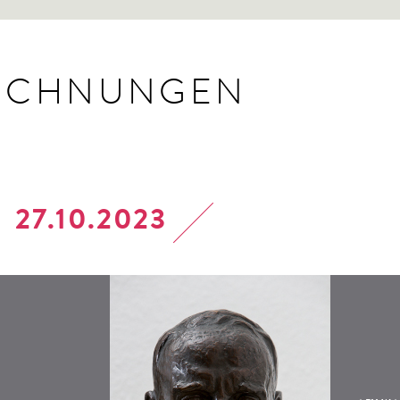
EICHNUNGEN
27.10.2023