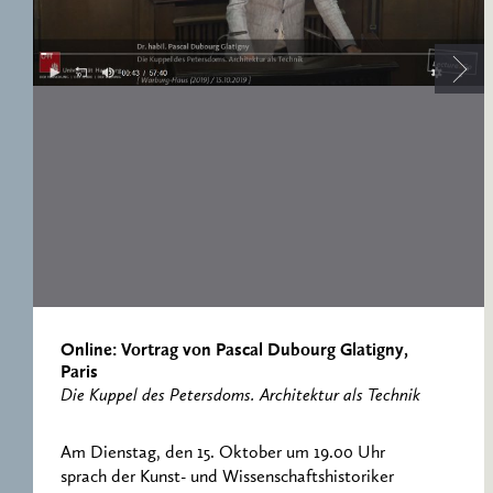
ERNST CASSIRER
ARBEITSSTELLE 1997-
2007
Online: Vortrag von Pascal Dubourg Glatigny,
Paris
Die Kuppel des Petersdoms. Architektur als Technik
Am Dienstag, den 15. Oktober um 19.00 Uhr
sprach der Kunst- und Wissenschaftshistoriker