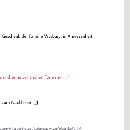
s Geschenk der Familie Warburg, in Anwesenheit
 und seine politischen Formen«
te zum Nachlesen
arburg-Haus 1926–2026 / Kulturwissenschaftliche Bibliothek