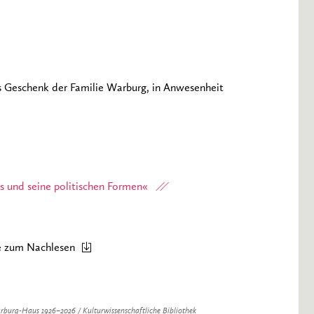
s Geschenk der Familie Warburg, in Anwesenheit
 und seine politischen Formen«
te zum Nachlesen
arburg-Haus 1926–2026 / Kulturwissenschaftliche Bibliothek