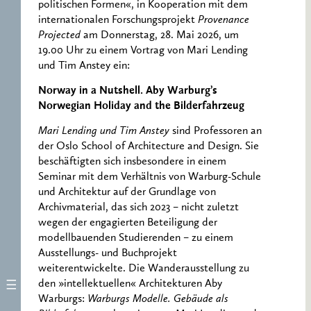
politischen Formen«, in Kooperation mit dem
internationalen Forschungsprojekt
Provenance
Projected
am Donnerstag, 28. Mai 2026, um
19.00 Uhr zu einem Vortrag von Mari Lending
und Tim Anstey ein:
Norway in a Nutshell. Aby Warburg’s
Norwegian Holiday and the Bilderfahrzeug
Mari Lending und Tim Anstey
sind Professoren an
der Oslo School of Architecture and Design. Sie
beschäftigten sich insbesondere in einem
Seminar mit dem Verhältnis von Warburg-Schule
und Architektur auf der Grundlage von
Archivmaterial, das sich 2023 – nicht zuletzt
wegen der engagierten Beteiligung der
modellbauenden Studierenden – zu einem
Ausstellungs- und Buchprojekt
weiterentwickelte. Die Wanderausstellung zu
den »intellektuellen« Architekturen Aby
Warburgs:
Warburgs Modelle. Gebäude als