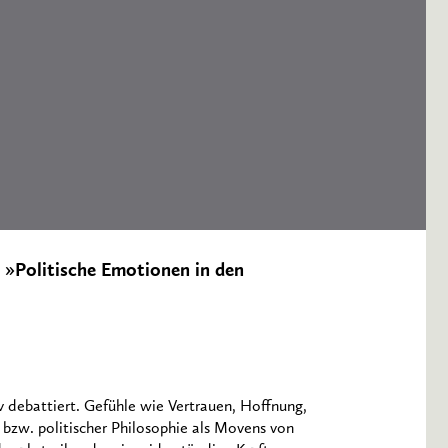
8 »Politische Emotionen in den
v debattiert. Gefühle wie Vertrauen, Hoffnung,
 bzw. politischer Philosophie als Movens von