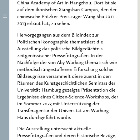
China Academy of Art in Hangzhou. Dort ist sie
auf dem ikonischen Xiangshan-Campus, den der
chinesische Pritzker-Preisträger Wang Shu 2011-
2013 erbaut hat, zu sehen.
Hervorgegangen aus dem Bildindex zur
Politischen Ikonographie thematisiert die
Ausstellung das politische Bildgedächtnis
zeitgenössischer Pressefotografien. In der
Nachfolge der von Aby Warburg thematisch wie
methodisch angestoßenen Erforschung solcher
Bildzeugnisse versammelt diese zuerst in den
Räumen des Kunstgeschichtlichen Seminars der
Universität Hamburg gezeigte Präsentation die
Ergebnisse eines Citizen-Science-Workshops, der
im Sommer 2023 mit Unterstützung der
Transferagentur der Universität am Warburg-
Haus durchgeführt wurde.
Die Ausstellung untersucht aktuelle
Pressefotografien und deren historische Bezüge,