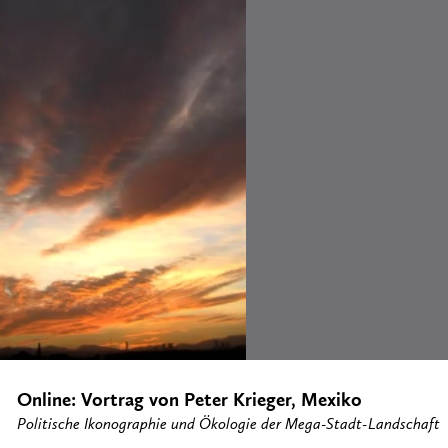
Online: Vortrag von Peter Krieger, Mexiko
Politische Ikonographie und Ökologie der Mega-Stadt-Landschaft