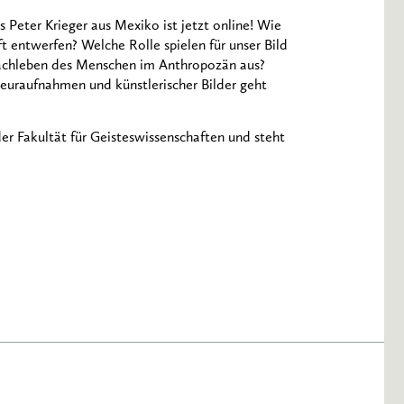
 Peter Krieger aus Mexiko ist jetzt online! Wie
t entwerfen? Welche Rolle spielen für unser Bild
achleben des Menschen im Anthropozän aus?
uraufnahmen und künstlerischer Bilder geht
er Fakultät für Geisteswissenschaften und steht