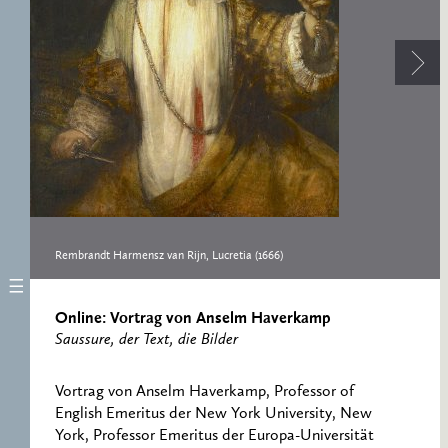
ERNST CASSIRER
ARBEITSSTELLE 1997-
2007
Rembrandt Harmensz van Rijn, Lucretia (1666)
Online: Vortrag von Anselm Haverkamp
Saussure, der Text, die Bilder
Vortrag von Anselm Haverkamp, Professor of
English Emeritus der New York University, New
York, Professor Emeritus der Europa-Universität