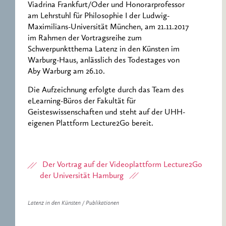
Viadrina Frankfurt/Oder und Honorarprofessor
am Lehrstuhl für Philosophie I der Ludwig-
Maximilians-Universität München, am 21.11.2017
im Rahmen der Vortragsreihe zum
Schwerpunktthema Latenz in den Künsten im
Warburg-Haus, anlässlich des Todestages von
Aby Warburg am 26.10.
Die Aufzeichnung erfolgte durch das Team des
eLearning-Büros der Fakultät für
Geisteswissenschaften und steht auf der UHH-
eigenen Plattform Lecture2Go bereit.
Der Vortrag auf der Videoplattform Lecture2Go
der Universität Hamburg
Latenz in den Künsten / Publikationen