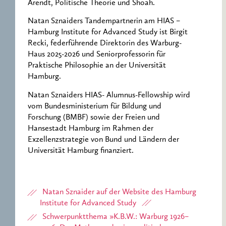
Arendt, Politische Theorie und Shoah.
Natan Sznaiders Tandempartnerin am HIAS –
Hamburg Institute for Advanced Study ist Birgit
Recki, federführende Direktorin des Warburg-
Haus 2025-2026 und Seniorprofessorin für
Praktische Philosophie an der Universität
Hamburg.
Natan Sznaiders HIAS- Alumnus-Fellowship wird
vom Bundesministerium für Bildung und
Forschung (BMBF) sowie der Freien und
Hansestadt Hamburg im Rahmen der
Exzellenzstrategie von Bund und Ländern der
Universität Hamburg finanziert.
Natan Sznaider auf der Website des Hamburg
Institute for Advanced Study
Schwerpunktthema »K.B.W.: Warburg 1926–