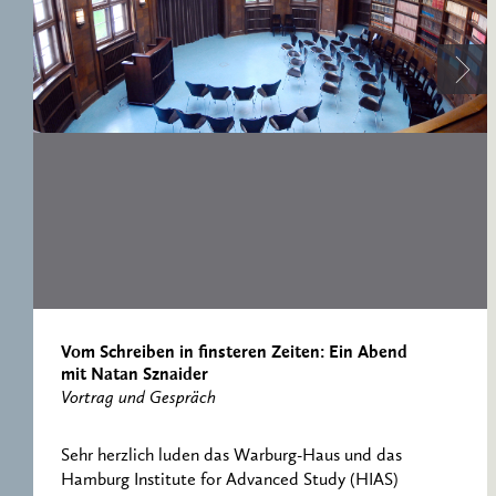
ERNST CASSIRER
ARBEITSSTELLE 1997-
2007
Vom Schreiben in finsteren Zeiten: Ein Abend
mit Natan Sznaider
Vortrag und Gespräch
Sehr herzlich luden das Warburg-Haus und das
Hamburg Institute for Advanced Study (HIAS)