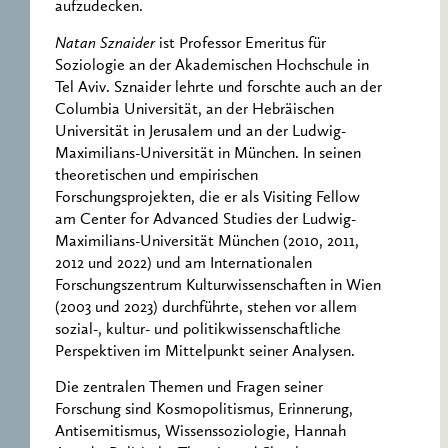
aufzudecken.
Natan Sznaider
ist Professor Emeritus für
Soziologie an der Akademischen Hochschule in
Tel Aviv. Sznaider lehrte und forschte auch an der
Columbia Universität, an der Hebräischen
Universität in Jerusalem und an der Ludwig-
Maximilians-Universität in München. In seinen
theoretischen und empirischen
Forschungsprojekten, die er als Visiting Fellow
am Center for Advanced Studies der Ludwig-
Maximilians-Universität München (2010, 2011,
2012 und 2022) und am Internationalen
Forschungszentrum Kulturwissenschaften in Wien
(2003 und 2023) durchführte, stehen vor allem
sozial-, kultur- und politikwissenschaftliche
Perspektiven im Mittelpunkt seiner Analysen.
Die zentralen Themen und Fragen seiner
Forschung sind Kosmopolitismus, Erinnerung,
Antisemitismus, Wissenssoziologie, Hannah