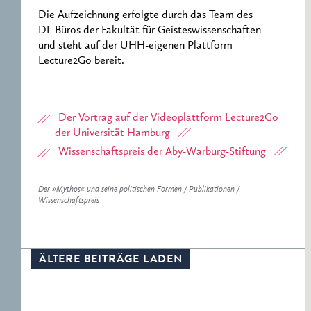
Die Aufzeichnung erfolgte durch das Team des
DL-Büros der Fakultät für Geisteswissenschaften
und steht auf der UHH-eigenen Plattform
Lecture2Go bereit.
Der Vortrag auf der Videoplattform Lecture2Go
der Universität Hamburg
Wissenschaftspreis der Aby-Warburg-Stiftung
Der »Mythos« und seine politischen Formen / Publikationen /
Wissenschaftspreis
ÄLTERE BEITRÄGE LADEN