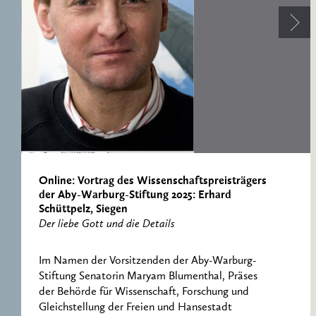
ERNST CASSIRER
ARBEITSSTELLE 1997-
2007
Online: Vortrag des Wissenschaftspreisträgers
der Aby-Warburg-Stiftung 2025: Erhard
Schüttpelz, Siegen
Der liebe Gott und die Details
Im Namen der Vorsitzenden der Aby-Warburg-
Stiftung Senatorin Maryam Blumenthal, Präses
der Behörde für Wissenschaft, Forschung und
Gleichstellung der Freien und Hansestadt