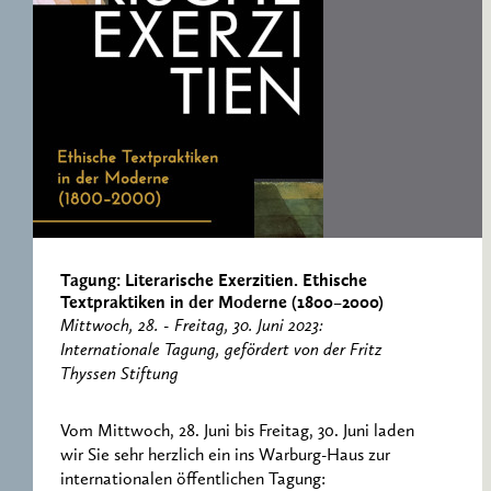
ERNST CASSIRER
ARBEITSSTELLE 1997-
2007
Tagung: Literarische Exerzitien. Ethische
Textpraktiken in der Moderne (1800–2000)
Mittwoch, 28. - Freitag, 30. Juni 2023:
Internationale Tagung, gefördert von der Fritz
Thyssen Stiftung
Vom Mittwoch, 28. Juni bis Freitag, 30. Juni laden
wir Sie sehr herzlich ein ins Warburg-Haus zur
internationalen öffentlichen Tagung: