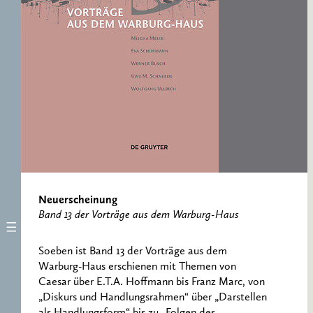
ERNST CASSIRER
ARBEITSSTELLE 1997-
2007
Neuerscheinung
Band 13 der Vorträge aus dem Warburg-Haus
Soeben ist Band 13 der Vorträge aus dem
Warburg-Haus erschienen mit Themen von
Caesar über E.T.A. Hoffmann bis Franz Marc, von
„Diskurs und Handlungsrahmen“ über „Darstellen