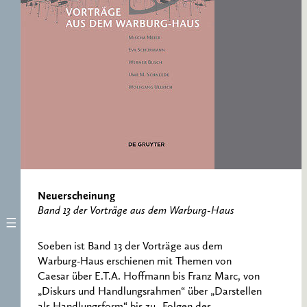
ERNST CASSIRER
ARBEITSSTELLE 1997-
2007
Neuerscheinung
Band 13 der Vorträge aus dem Warburg-Haus
Soeben ist Band 13 der Vorträge aus dem
Warburg-Haus erschienen mit Themen von
Caesar über E.T.A. Hoffmann bis Franz Marc, von
„Diskurs und Handlungsrahmen“ über „Darstellen