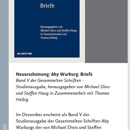
ERNST CASSIRER
ARBEITSSTELLE 1997-
2007
Neuerscheinung: Aby Warburg: Briefe
Band V der Gesammelten Schriften -
Studienausgabe, herausgegeben von Michael Diers
und Steffen Haug in Zusammenarbeit mit Thomas
Helbig
Im Dezember erscheint als Band V der
Studienausgabe der Gesammelten Schriften Aby
Warburgs der von Michael Diers und Steffen