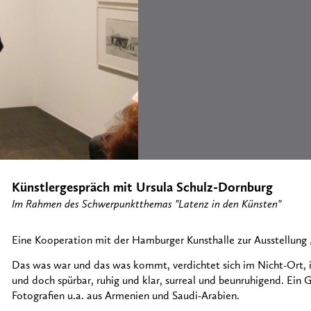
Künstlergespräch mit Ursula Schulz-Dornburg
Im Rahmen des Schwerpunktthemas "Latenz in den Künsten"
Eine Kooperation mit der Hamburger Kunsthalle zur Ausstellung
Das was war und das was kommt, verdichtet sich im Nicht-Ort, i
und doch spürbar, ruhig und klar, surreal und beunruhigend. Ein 
Fotografien u.a. aus Armenien und Saudi-Arabien.