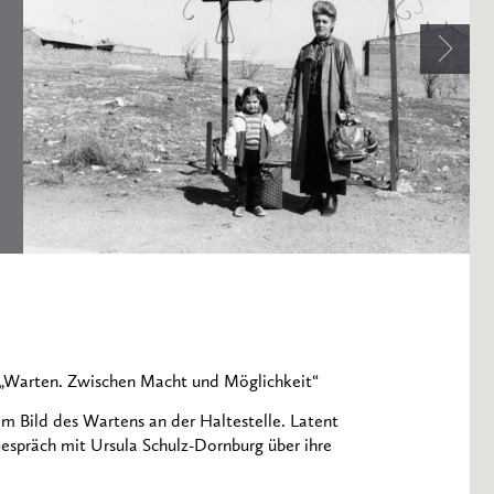
 „Warten. Zwischen Macht und Möglichkeit“
m Bild des Wartens an der Haltestelle. Latent
Gespräch mit Ursula Schulz-Dornburg über ihre