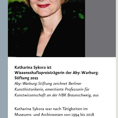
ERNST CASSIRER
ARBEITSSTELLE 1997-
2007
Katharina Sykora ist
Wissenschaftspreisträgerin der Aby-Warburg-
Stiftung 2021
Aby-Warburg-Stiftung zeichnet Berliner
Kunsthistorikerin, emeritierte Professorin für
Kunstwissenschaft an der HBK Braunschweig, aus
Katharina Sykora war nach Tätigkeiten im
Museums- und Archivwesen von 1994 bis 2018