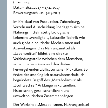
(Hamburg)
Datum 16.11.2017 – 17.11.2017
Bewerbungsschluss 15.09.2017
Im Kreislauf von Produktion, Zubereitung,
Verzehr und Ausscheidung überlagern sich bei
Nahrungsmitteln stetig biologische
Lebensnotwendigkeit, kulturelle Technik wie
auch globale politische Mechanismen und
Auswirkungen. Das Nahrungsmittel als
„Lebensmittel“ bildet eine direkte
Verbindungsstelle zwischen dem Menschen,
seinem Lebensraum und den daraus
hervorgehenden zivilisatorischen Praktiken. So
findet der ursprünglich naturwissenschaftlich
begründete Begriff des „Metabolismus“ als
„Stoffwechsel“ Anklänge in kulturellen,
historischen, gesellschaftlichen und
umweltpolitischen Zusammenhängen.
Der Workshop „Metabolismen. Nahrungsmittel