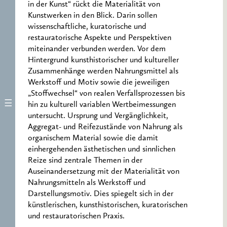
in der Kunst“ rückt die Materialität von
Kunstwerken in den Blick. Darin sollen
wissenschaftliche, kuratorische und
restauratorische Aspekte und Perspektiven
miteinander verbunden werden. Vor dem
Hintergrund kunsthistorischer und kultureller
Zusammenhänge werden Nahrungsmittel als
Werkstoff und Motiv sowie die jeweiligen
„Stoffwechsel“ von realen Verfallsprozessen bis
hin zu kulturell variablen Wertbeimessungen
untersucht. Ursprung und Vergänglichkeit,
Aggregat- und Reifezustände von Nahrung als
organischem Material sowie die damit
einhergehenden ästhetischen und sinnlichen
Reize sind zentrale Themen in der
Auseinandersetzung mit der Materialität von
Nahrungsmitteln als Werkstoff und
Darstellungsmotiv. Dies spiegelt sich in der
künstlerischen, kunsthistorischen, kuratorischen
und restauratorischen Praxis.