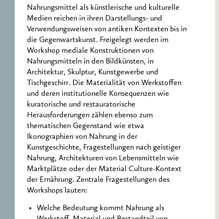
Nahrungsmittel als künstlerische und kulturelle
Medien reichen in ihren Darstellungs- und
Verwendungsweisen von antiken Kontexten bis in
die Gegenwartskunst. Freigelegt werden im
Workshop mediale Konstruktionen von
Nahrungsmitteln in den Bildkünsten, in
Architektur, Skulptur, Kunstgewerbe und
Tischgeschirr. Die Materialität von Werkstoffen
und deren institutionelle Konsequenzen wie
kuratorische und restauratorische
Herausforderungen zählen ebenso zum
thematischen Gegenstand wie etwa
Ikonographien von Nahrung in der
Kunstgeschichte, Fragestellungen nach geistiger
Nahrung, Architekturen von Lebensmitteln wie
Marktplätze oder der Material Culture-Kontext
der Ernährung. Zentrale Fragestellungen des
Workshops lauten:
Welche Bedeutung kommt Nahrung als
Werkstoff, Material und Bestandteil von