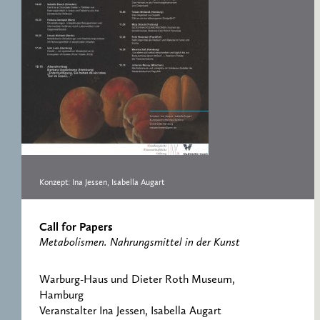
ERNST CASSIRER
ARBEITSSTELLE 1997-
2007
Konzept: Ina Jessen, Isabella Augart
Call for Papers
Metabolismen. Nahrungsmittel in der Kunst
Warburg-Haus und Dieter Roth Museum,
Hamburg
Veranstalter Ina Jessen, Isabella Augart