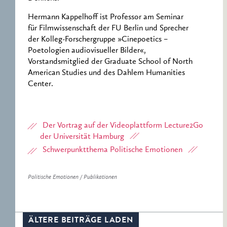
Hermann Kappelhoff ist Professor am Seminar
für Filmwissenschaft der FU Berlin und Sprecher
der Kolleg-Forschergruppe »Cinepoetics –
Poetologien audiovisueller Bilder«,
Vorstandsmitglied der Graduate School of North
American Studies und des Dahlem Humanities
Center.
Der Vortrag auf der Videoplattform Lecture2Go
der Universität Hamburg
Schwerpunktthema Politische Emotionen
Politische Emotionen / Publikationen
ÄLTERE BEITRÄGE LADEN