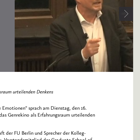
gsraum urteilenden Denkens
 Emotionen“ sprach am Dienstag, den 16.
as Genrekino als Erfahrungsraum urteilenden
ft der FU Berlin und Sprecher der Kolleg-