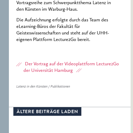
Vortragsreihe zum Schwerpunktthema Latenz in
den Künsten im Warburg-Haus.
Die Aufzeichnung erfolgte durch das Team des
eLearning-Büros der Fakultät für
Geisteswissenschaften und steht auf der UHH-
eigenen Plattform Lecture2Go bereit.
Der Vortrag auf der Videoplattform Lecture2Go
der Universität Hamburg
Latenz in den Künsten / Publikationen
ÄLTERE BEITRÄGE LADEN