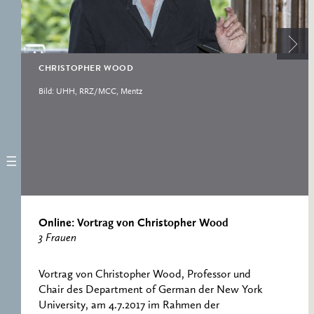
ERNST CASSIRER
ARBEITSSTELLE 1997-
2007
CHRISTOPHER WOOD
Bild: UHH, RRZ/MCC, Mentz
Online: Vortrag von Christopher Wood
3 Frauen
Vortrag von Christopher Wood, Professor und
Chair des Department of German der New York
University, am 4.7.2017 im Rahmen der