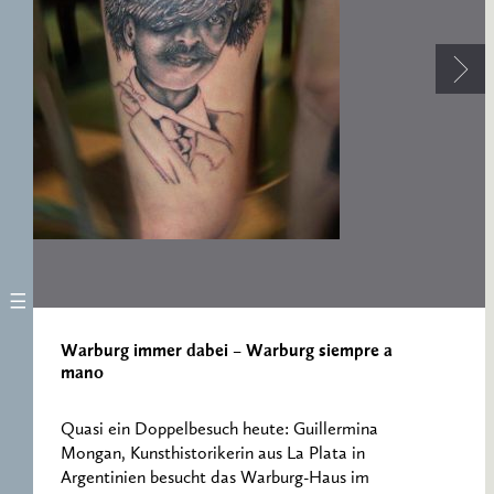
ERNST CASSIRER
ARBEITSSTELLE 1997-
2007
Warburg immer dabei – Warburg siempre a
mano
Quasi ein Doppelbesuch heute: Guillermina
Mongan, Kunsthistorikerin aus La Plata in
Argentinien besucht das Warburg-Haus im