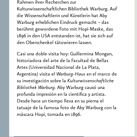
Rahmen ihrer Recherchen zur
Kulturwissenschaftlichen Bibliothek Warburg. Auf
die Wissenschaftlerin und Künstlerin hat Aby
Warburg erheblichen Eindruck gemacht – das
berühmt gewordene Foto mit Hopi-Maske, das
1896 in den USA entstanden ist, hat sie sich auf
den Oberschenkel tätowieren lassen.
Casi una doble visita hoy: Guillermina Mongan,
historiadora del arte de la Facultad de Bellas
Artes (Universidad Nacional de La Plata,
Argentina) visita el
Warburg-Haus
en el marco de
su investigación sobre la
Kulturwissenschaftliche
Bibliothek Warburg.
Aby Warburg causó una
profunda impresión en la cientifica y artista.
Desde hace un tiempo lleva en su pierna el
tatuaje de la famosa foto de Aby Warburg con la
máscara Hopi, tomada en 1896.