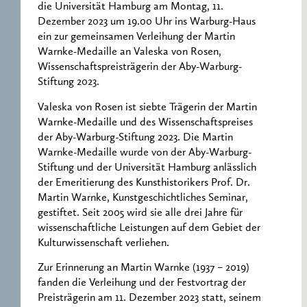
die Universität Hamburg am Montag, 11.
Dezember 2023 um 19.00 Uhr ins Warburg-Haus
ein zur gemeinsamen Verleihung der Martin
Warnke-Medaille an Valeska von Rosen,
Wissenschaftspreisträgerin der Aby-Warburg-
Stiftung 2023.
Valeska von Rosen ist siebte Trägerin der Martin
Warnke-Medaille und des Wissenschaftspreises
der Aby-Warburg-Stiftung 2023. Die Martin
Warnke-Medaille wurde von der Aby-Warburg-
Stiftung und der Universität Hamburg anlässlich
der Emeritierung des Kunsthistorikers Prof. Dr.
Martin Warnke, Kunstgeschichtliches Seminar,
gestiftet. Seit 2005 wird sie alle drei Jahre für
wissenschaftliche Leistungen auf dem Gebiet der
Kulturwissenschaft verliehen.
Zur Erinnerung an Martin Warnke (1937 – 2019)
fanden die Verleihung und der Festvortrag der
Preisträgerin am 11. Dezember 2023 statt, seinem