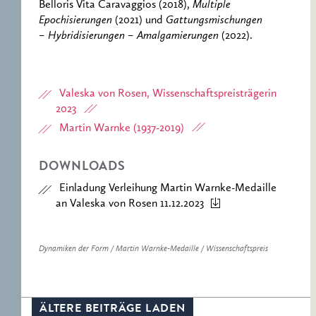
Belloris Vita Caravaggios (2018),
Multiple
Epochisierungen
(2021) und
Gattungsmischungen
– Hybridisierungen – Amalgamierungen
(2022).
Valeska von Rosen, Wissenschaftspreisträgerin
2023
Martin Warnke (1937-2019)
DOWNLOADS
Einladung Verleihung Martin Warnke-Medaille
an Valeska von Rosen 11.12.2023
Dynamiken der Form / Martin Warnke-Medaille / Wissenschaftspreis
ÄLTERE BEITRÄGE LADEN