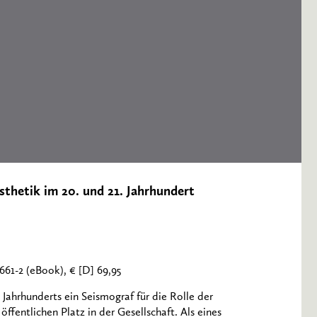
sthetik im 20. und 21. Jahrhundert
661-2 (eBook), € [D] 69,95
 Jahrhunderts ein Seismograf für die Rolle der
ffentlichen Platz in der Gesellschaft. Als eines