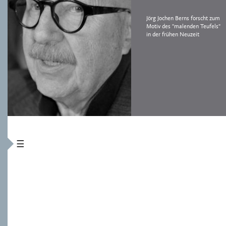
Jörg Jochen Berns forscht zum
Motiv des "malenden Teufels"
in der frühen Neuzeit