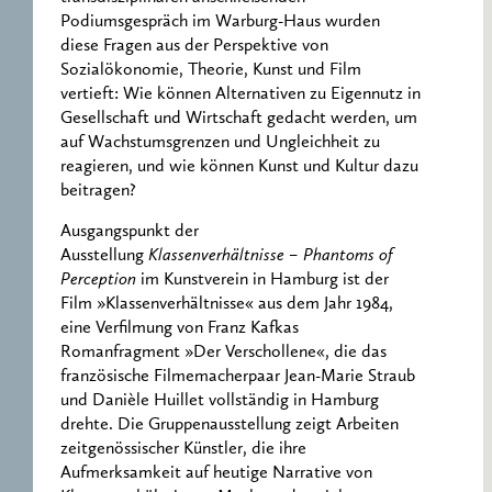
Podiumsgespräch im Warburg-Haus wurden
diese Fragen aus der Perspektive von
Sozialökonomie, Theorie, Kunst und Film
vertieft: Wie können Alternativen zu Eigennutz in
Gesellschaft und Wirtschaft gedacht werden, um
auf Wachstumsgrenzen und Ungleichheit zu
reagieren, und wie können Kunst und Kultur dazu
beitragen?
Ausgangspunkt der
Ausstellung
Klassenverhältnisse – Phantoms of
Perception
im Kunstverein in Hamburg ist der
Film »Klassenverhältnisse« aus dem Jahr 1984,
eine Verfilmung von Franz Kafkas
Romanfragment »Der Verschollene«, die das
französische Filmemacherpaar Jean-Marie Straub
und Danièle Huillet vollständig in Hamburg
drehte. Die Gruppenausstellung zeigt Arbeiten
zeitgenössischer Künstler, die ihre
Aufmerksamkeit auf heutige Narrative von