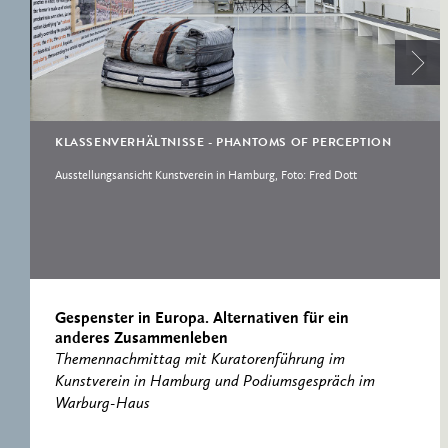
ERNST CASSIRER
ARBEITSSTELLE 1997-
2007
KLASSENVERHÄLTNISSE - PHANTOMS OF PERCEPTION
Ausstellungsansicht Kunstverein in Hamburg, Foto: Fred Dott
Gespenster in Europa. Alternativen für ein
anderes Zusammenleben
Themennachmittag mit Kuratorenführung im
Kunstverein in Hamburg und Podiumsgespräch im
Warburg-Haus