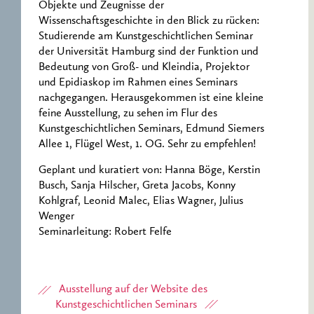
Objekte und Zeugnisse der
Wissenschaftsgeschichte in den Blick zu rücken:
Studierende am Kunstgeschichtlichen Seminar
der Universität Hamburg sind der Funktion und
Bedeutung von Groß- und Kleindia, Projektor
und Epidiaskop im Rahmen eines Seminars
nachgegangen. Herausgekommen ist eine kleine
feine Ausstellung, zu sehen im Flur des
Kunstgeschichtlichen Seminars, Edmund Siemers
Allee 1, Flügel West, 1. OG. Sehr zu empfehlen!
Geplant und kuratiert von: Hanna Böge, Kerstin
Busch, Sanja Hilscher, Greta Jacobs, Konny
Kohlgraf, Leonid Malec, Elias Wagner, Julius
Wenger
Seminarleitung: Robert Felfe
Ausstellung auf der Website des
Kunstgeschichtlichen Seminars