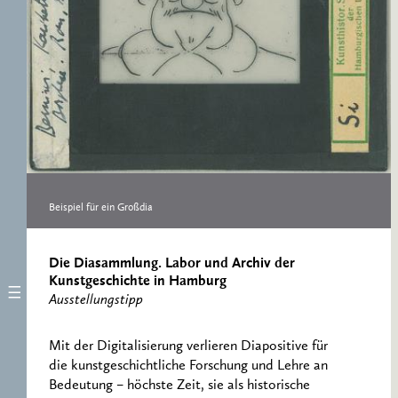
ERNST CASSIRER
ARBEITSSTELLE 1997-
2007
Beispiel für ein Großdia
Die Diasammlung. Labor und Archiv der
Kunstgeschichte in Hamburg
Ausstellungstipp
Mit der Digitalisierung verlieren Diapositive für
die kunstgeschichtliche Forschung und Lehre an
Bedeutung – höchste Zeit, sie als historische