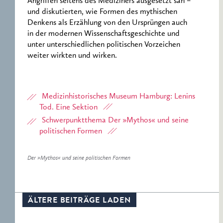
Angriffen seitens des Mediziners ausgesetzt sah –
und diskutierten, wie Formen des mythischen
Denkens als Erzählung von den Ursprüngen auch
in der modernen Wissenschaftsgeschichte und
unter unterschiedlichen politischen Vorzeichen
weiter wirkten und wirken.
Medizinhistorisches Museum Hamburg: Lenins
Tod. Eine Sektion
Schwerpunktthema Der »Mythos« und seine
politischen Formen
Der »Mythos« und seine politischen Formen
ÄLTERE BEITRÄGE LADEN