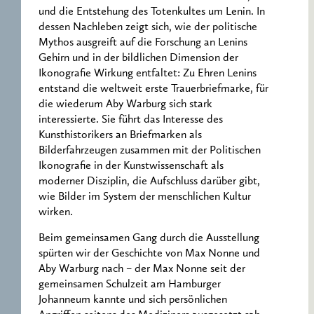
und die Entstehung des Totenkultes um Lenin. In
dessen Nachleben zeigt sich, wie der politische
Mythos ausgreift auf die Forschung an Lenins
Gehirn und in der bildlichen Dimension der
Ikonografie Wirkung entfaltet: Zu Ehren Lenins
entstand die weltweit erste Trauerbriefmarke, für
die wiederum Aby Warburg sich stark
interessierte. Sie führt das Interesse des
Kunsthistorikers an Briefmarken als
Bilderfahrzeugen zusammen mit der Politischen
Ikonografie in der Kunstwissenschaft als
moderner Disziplin, die Aufschluss darüber gibt,
wie Bilder im System der menschlichen Kultur
wirken.
Beim gemeinsamen Gang durch die Ausstellung
spürten wir der Geschichte von Max Nonne und
Aby Warburg nach – der Max Nonne seit der
gemeinsamen Schulzeit am Hamburger
Johanneum kannte und sich persönlichen