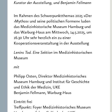
Kurator der Ausstellung, und Benjamin Fellmann
Im Rahmen des Schwerpunktthemas 2025 »Der
›Mythos‹ und seine politischen Formen« luden
das Medizinhistorische Museum Hamburg und
das Warburg-Haus am Mittwoch, 14.5.2025, um
16.30 Uhr sehr herzlich ein zu einer
Kooperationsveranstaltung in der Ausstellung
Lenins Tod. Eine Sektion
im Medizinhistorischen
Museum
mit
Philipp Osten, Direktor Medizinhistorisches
Museum Hamburg und Institut für Geschichte
und Ethik der Medizin, UKE
Benjamin Fellmann, Warburg-Haus
Eintritt frei
Treffpunkt: Foyer Medizinhistorisches Museum