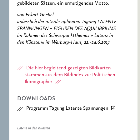
gebildeten Sätzen, ein ermutigendes Motto.
von Eckart Goebel
anlässlich der interdisziplinären Tagung LATENTE
SPANNUNGEN – FIGUREN DES ÄQUILIBRIUMS
im Rahmen des Schwerpunktthemas » Latenz in
den Künsten« im Warburg-Haus, 22.-24.6.2017
Die hier begleitend gezeigten Bildkarten
stammen aus dem Bildindex zur Politischen
Ikonographie
DOWNLOADS
Programm Tagung Latente Spannungen
Latenz in den Künsten