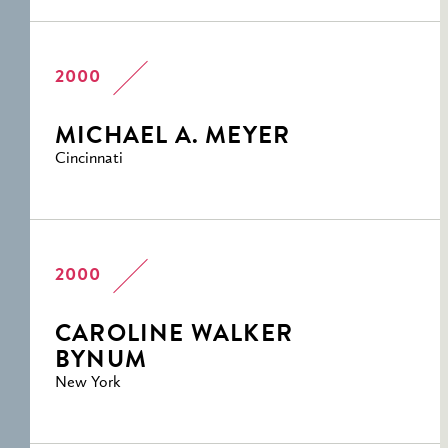
2000
MICHAEL A. MEYER
Cincinnati
2000
CAROLINE WALKER
BYNUM
New York