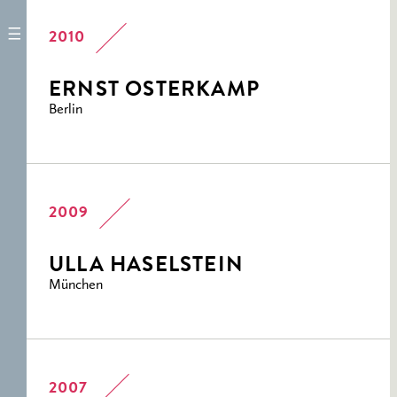
2010
ERNST OSTERKAMP
Berlin
2009
ULLA HASELSTEIN
München
2007