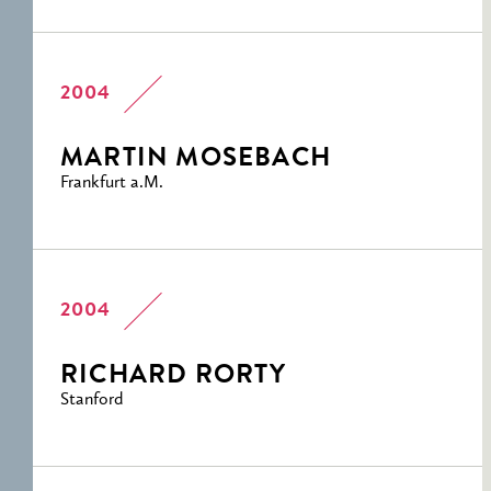
2004
MARTIN MOSEBACH
Frankfurt a.M.
2004
RICHARD RORTY
Stanford