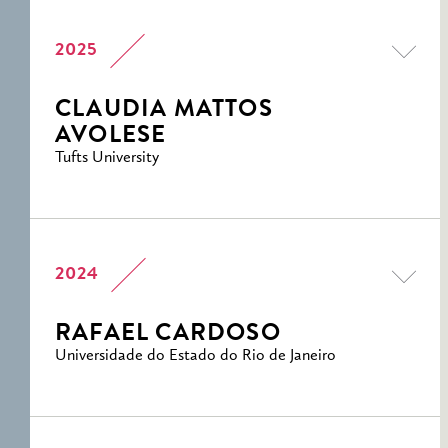
2025
CLAUDIA MATTOS
AVOLESE
Tufts University
2024
RAFAEL CARDOSO
Universidade do Estado do Rio de Janeiro