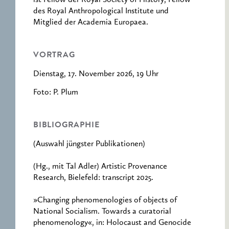
des Royal Anthropological Institute und
Mitglied der Academia Europaea.
VORTRAG
Dienstag, 17. November 2026, 19 Uhr
Foto: P. Plum
BIBLIOGRAPHIE
(Auswahl jüngster Publikationen)
(Hg., mit Tal Adler) Artistic Provenance
Research, Bielefeld: transcript 2025.
»Changing phenomenologies of objects of
National Socialism. Towards a curatorial
phenomenology«, in: Holocaust and Genocide