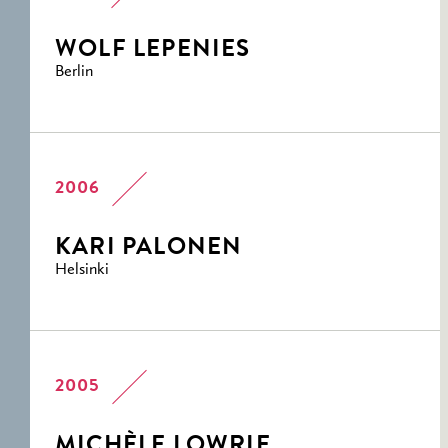
WOLF LEPENIES
Berlin
2006
KARI PALONEN
Helsinki
2005
MICHÈLE LOWRIE