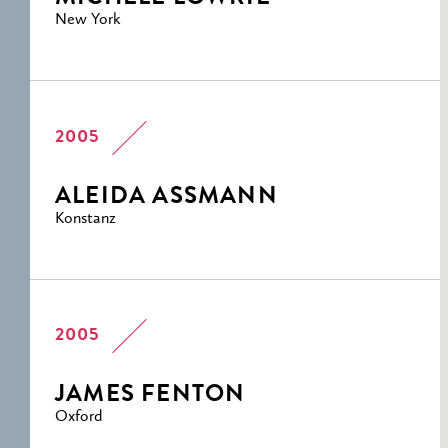
New York
2005
ALEIDA ASSMANN
Konstanz
2005
JAMES FENTON
Oxford