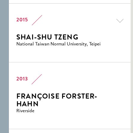
2015
SHAI-SHU TZENG
National Taiwan Normal University, Teipei
2013
FRANÇOISE FORSTER-
HAHN
Riverside