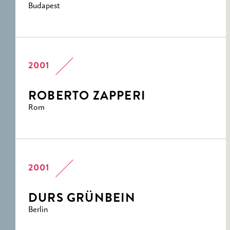
Budapest
2001
ROBERTO ZAPPERI
Rom
2001
DURS GRÜNBEIN
Berlin