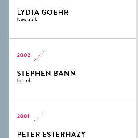
LYDIA GOEHR
New York
2002
STEPHEN BANN
Bristol
2001
PETER ESTERHAZY