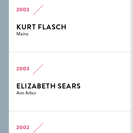
2003
KURT FLASCH
Mainz
2003
ELIZABETH SEARS
Ann Arbor
2002