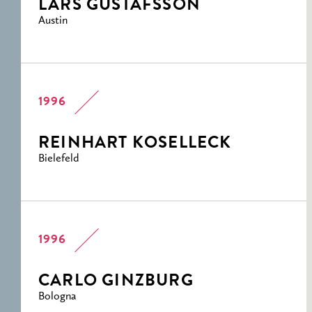
LARS GUSTAFSSON
Austin
1996
REINHART KOSELLECK
Bielefeld
1996
CARLO GINZBURG
Bologna