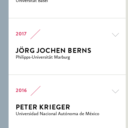
Universität Basel
2017
JÖRG JOCHEN BERNS
Philipps-Universität Marburg
2016
PETER KRIEGER
Universidad Nacional Autónoma de México