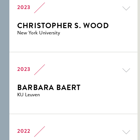
2023
CHRISTOPHER S. WOOD
New York University
2023
BARBARA BAERT
KU Leuven
2022