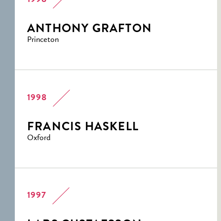
1998
ANTHONY GRAFTON
Princeton
1998
FRANCIS HASKELL
Oxford
1997