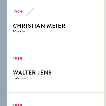
1999
CHRISTIAN MEIER
München
1999
WALTER JENS
Tübingen