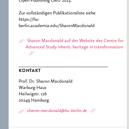
Open Publishing LMU 2023.
Zur vollständigen Publikationsliste siehe
https://hu-
berlin.academia.edu/SharonMacdonald
Sharon Macdonald auf der Website des Centre for
Advanced Study inherit. heritage in transformation
KONTAKT
Prof. Dr. Sharon Macdonald
Warburg-Haus
Heilwigstr. 116
20249 Hamburg
sharon.macdonald@hu-berlin.de