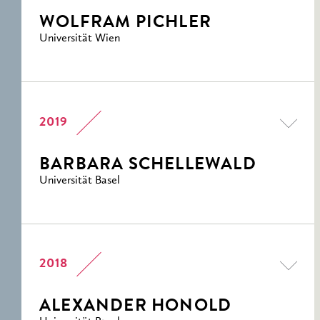
WOLFRAM PICHLER
Universität Wien
2019
BARBARA SCHELLEWALD
Universität Basel
2018
ALEXANDER HONOLD