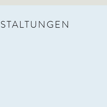
STALTUNGEN