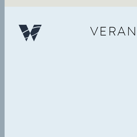
VERAN