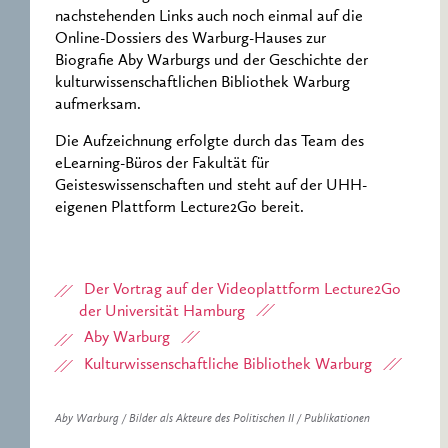
nachstehenden Links auch noch einmal auf die
Online-Dossiers des Warburg-Hauses zur
Biografie Aby Warburgs und der Geschichte der
kulturwissenschaftlichen Bibliothek Warburg
aufmerksam.
Die Aufzeichnung erfolgte durch das Team des
eLearning-Büros der Fakultät für
Geisteswissenschaften und steht auf der UHH-
eigenen Plattform Lecture2Go bereit.
Der Vortrag auf der Videoplattform Lecture2Go
der Universität Hamburg
Aby Warburg
Kulturwissenschaftliche Bibliothek Warburg
Aby Warburg / Bilder als Akteure des Politischen II / Publikationen