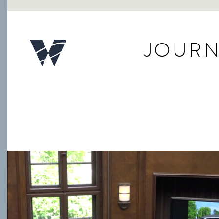
JOURN