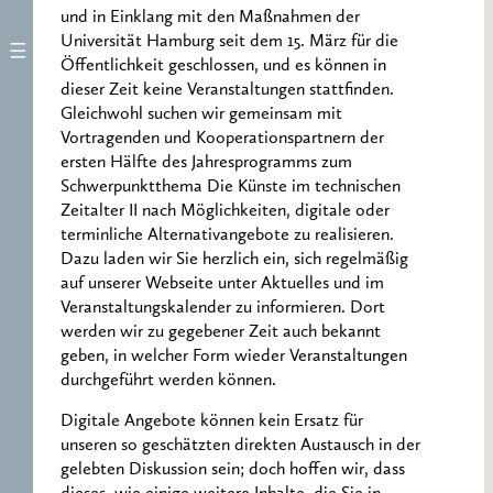
und in Einklang mit den Maßnahmen der
Universität Hamburg seit dem 15. März für die
Öffentlichkeit geschlossen, und es können in
dieser Zeit keine Veranstaltungen stattfinden.
Gleichwohl suchen wir gemeinsam mit
Vortragenden und Kooperationspartnern der
ersten Hälfte des Jahresprogramms zum
Schwerpunktthema Die Künste im technischen
Zeitalter II nach Möglichkeiten, digitale oder
terminliche Alternativangebote zu realisieren.
Dazu laden wir Sie herzlich ein, sich regelmäßig
auf unserer Webseite unter Aktuelles und im
Veranstaltungskalender zu informieren. Dort
werden wir zu gegebener Zeit auch bekannt
geben, in welcher Form wieder Veranstaltungen
durchgeführt werden können.
Digitale Angebote können kein Ersatz für
unseren so geschätzten direkten Austausch in der
gelebten Diskussion sein; doch hoffen wir, dass