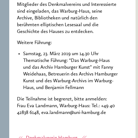
Mitglieder des Denkmalvereins und Interessierte
sind eingeladen, das Warburg-Haus, seine
Archive, Bibliotheken und natürlich den
berühmten elliptischen Lesesaal und die
Geschichte des Hauses zu entdecken.
Weitere Führung:
Samstag, 23. März 2019 um 14.30 Uhr
Thematische Führung: “Das Warburg-Haus
und das Archiv Hamburger Kunst” mit Fanny
Weidehaas, Betreuerin des Archivs Hamburger
Kunst und des Warburg-Archivs im Warburg-
Haus, und Benjamin Fellmann
Die Teilnahme ist begrenzt, bitte anmelden:
Frau Eva Landmann, Warburg-Haus: Tel.: +49 40
42838 6148, eva.landmann@uni-hamburg.de
Denkmalverein Hamburg