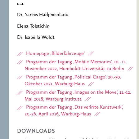
u.a.
Dr. Yannis Hadjinicolaou
Elena Tolstichin
Dr. Isabella Woldt
Homepage ‚Bilderfahrzeuge’
Programm der Tagung ‚Mobile Memories’, 10.-11.
November 2022, Humboldt-Universität zu Berlin
Programm der Tagung ‚Political Cargo’, 29.-30.
Oktober 2021, Warburg-Haus
Programm der Tagung ‚Images on the Move’, 11.-12.
Mai 2018, Warburg Institute
Programm der Tagung ‚Das verirrte Kunstwerk’,
25.-26. April 2016, Warburg-Haus
DOWNLOADS