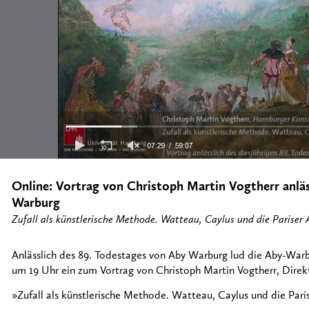
Online: Vortrag von Christoph Martin Vogtherr anläs
Warburg
Zufall als künstlerische Methode. Watteau, Caylus und die Pariser
Anlässlich des 89. Todestages von Aby Warburg lud die Aby-War
um 19 Uhr ein zum Vortrag von Christoph Martin Vogtherr, Direk
»Zufall als künstlerische Methode. Watteau, Caylus und die Par