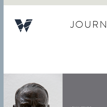
JOURN