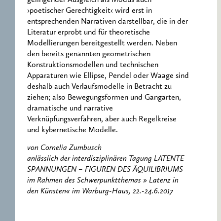
›poetischer Gerechtigkeit‹ wird erst in
entsprechenden Narrativen darstellbar, die in der
Literatur erprobt und für theoretische
Modellierungen bereitgestellt werden. Neben
den bereits genannten geometrischen
Konstruktionsmodellen und technischen
Apparaturen wie Ellipse, Pendel oder Waage sind
deshalb auch Verlaufsmodelle in Betracht zu
ziehen; also Bewegungsformen und Gangarten,
dramatische und narrative
Verknüpfungsverfahren, aber auch Regelkreise
und kybernetische Modelle.
von Cornelia Zumbusch
anlässlich der interdisziplinären Tagung LATENTE
SPANNUNGEN – FIGUREN DES ÄQUILIBRIUMS
im Rahmen des Schwerpunktthemas » Latenz in
den Künsten« im Warburg-Haus, 22.-24.6.2017