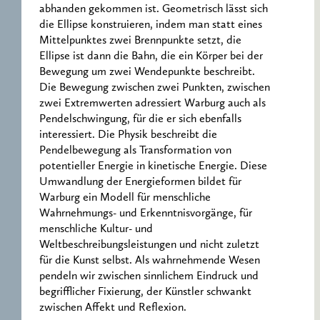
abhanden gekommen ist. Geometrisch lässt sich
die Ellipse konstruieren, indem man statt eines
Mittelpunktes zwei Brennpunkte setzt, die
Ellipse ist dann die Bahn, die ein Körper bei der
Bewegung um zwei Wendepunkte beschreibt.
Die Bewegung zwischen zwei Punkten, zwischen
zwei Extremwerten adressiert Warburg auch als
Pendelschwingung, für die er sich ebenfalls
interessiert. Die Physik beschreibt die
Pendelbewegung als Transformation von
potentieller Energie in kinetische Energie. Diese
Umwandlung der Energieformen bildet für
Warburg ein Modell für menschliche
Wahrnehmungs- und Erkenntnisvorgänge, für
menschliche Kultur- und
Weltbeschreibungsleistungen und nicht zuletzt
für die Kunst selbst. Als wahrnehmende Wesen
pendeln wir zwischen sinnlichem Eindruck und
begrifflicher Fixierung, der Künstler schwankt
zwischen Affekt und Reflexion.