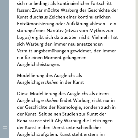
sich nur bedingt als kontinuierlicher Fortschritt
fassen: Zwar möchte Warburg der Geschichte der
Kunst durchaus Zeichen einer kontinuierlichen
Entdämonisierung oder Aufklärung ablesen – ein
störungsfreies Narrativ (etwa: vom Mythos zum
Logos) ergibt sich daraus aber nicht. Vielmehr hat
sich Warburg den immer neu ansetzenden
Vermittlungsbemühungen gewidmet, den immer
nur für einen Moment gelungenen
Ausgleichsleistungen.
Modellierung des Ausgleichs als
Ausgleichs
geschehen
in der Kunst
Diese Modellierung des Ausgleichs als einem
Ausgleichs
geschehen
findet Warburg nicht nur in
der Geschichte der Kosmologie, sondern auch in
der Kunst. Seit seinen Studien zur Kunst der
Renaissance stellt Aby Warburg die Leistungen
der Kunst in den Dienst unterschiedlicher
Ausgleichsaufgaben. Kunst steht erstens im