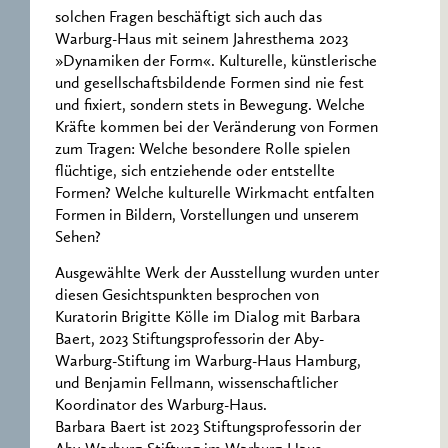
solchen Fragen beschäftigt sich auch das
Warburg-Haus mit seinem Jahresthema 2023
»Dynamiken der Form«. Kulturelle, künstlerische
und gesellschaftsbildende Formen sind nie fest
und fixiert, sondern stets in Bewegung. Welche
Kräfte kommen bei der Veränderung von Formen
zum Tragen: Welche besondere Rolle spielen
flüchtige, sich entziehende oder entstellte
Formen? Welche kulturelle Wirkmacht entfalten
Formen in Bildern, Vorstellungen und unserem
Sehen?
Ausgewählte Werk der Ausstellung wurden unter
diesen Gesichtspunkten besprochen von
Kuratorin Brigitte Kölle im Dialog mit Barbara
Baert, 2023 Stiftungsprofessorin der Aby-
Warburg-Stiftung im Warburg-Haus Hamburg,
und Benjamin Fellmann, wissenschaftlicher
Koordinator des Warburg-Haus.
Barbara Baert ist 2023 Stiftungsprofessorin der