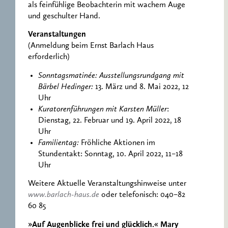
als feinfühlige Beobachterin mit wachem Auge
und geschulter Hand.
Veranstaltungen
(Anmeldung beim Ernst Barlach Haus
erforderlich)
Sonntagsmatinée: Ausstellungsrundgang mit
Bärbel Hedinger:
13. März und 8. Mai 2022, 12
Uhr
Kuratorenführungen mit Karsten Müller
:
Dienstag, 22. Februar und 19. April 2022, 18
Uhr
Familientag:
Fröhliche Aktionen im
Stundentakt: Sonntag, 10. April 2022, 11–18
Uhr
Weitere Aktuelle Veranstaltungshinweise unter
www.barlach-haus.de
oder telefonisch: 040–82
60 85
»Auf Augenblicke frei und glücklich.« Mary