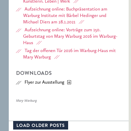
Künstlerin. Leben | Werk
Aufzeichnung online: Buchpräsentation am
Warburg Institute mit Bärbel Hedinger und
Michael Diers am 28.1.2021
Aufzeichnung online: Vorträge zum 150.
Geburtstag von Mary Warburg 2016 im Warburg-
Haus
Tag der offenen Tür 2016 im Warburg-Haus mit
Mary Warburg
DOWNLOADS
Flyer zur Ausstellung
Mary Warburg
LOAD OLDER POSTS